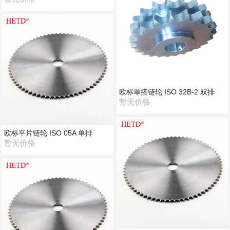
欧标单搭链轮 ISO 32B-2 双排
暂无价格
欧标平片链轮 ISO 05A 单排
暂无价格