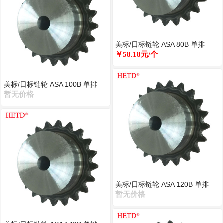
美标/日标链轮 ASA 80B 单排
￥58.18元/个
美标/日标链轮 ASA 100B 单排
暂无价格
美标/日标链轮 ASA 120B 单排
暂无价格