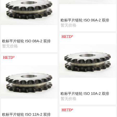
欧标平片链轮 ISO 06A-2 双排
暂无价格
欧标平片链轮 ISO 08A-2 双排
暂无价格
欧标平片链轮 ISO 10A-2 双排
暂无价格
欧标平片链轮 ISO 12A-2 双排