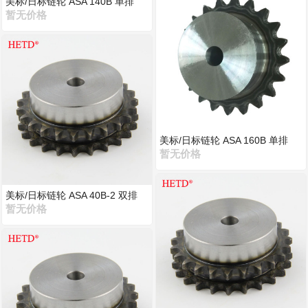
美标/日标链轮 ASA 140B 单排
暂无价格
美标/日标链轮 ASA 160B 单排
暂无价格
美标/日标链轮 ASA 40B-2 双排
暂无价格