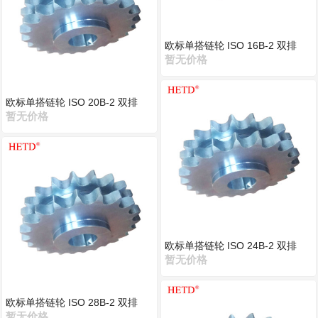
欧标单搭链轮 ISO 16B-2 双排
暂无价格
欧标单搭链轮 ISO 20B-2 双排
暂无价格
欧标单搭链轮 ISO 24B-2 双排
暂无价格
欧标单搭链轮 ISO 28B-2 双排
暂无价格