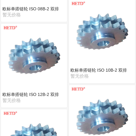
欧标单搭链轮 ISO 08B-2 双排
暂无价格
欧标单搭链轮 ISO 10B-2 双排
暂无价格
欧标单搭链轮 ISO 12B-2 双排
暂无价格