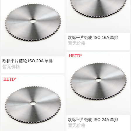
欧标平片链轮 ISO 16A 单排
暂无价格
欧标平片链轮 ISO 20A 单排
暂无价格
欧标平片链轮 ISO 24A 单排
暂无价格