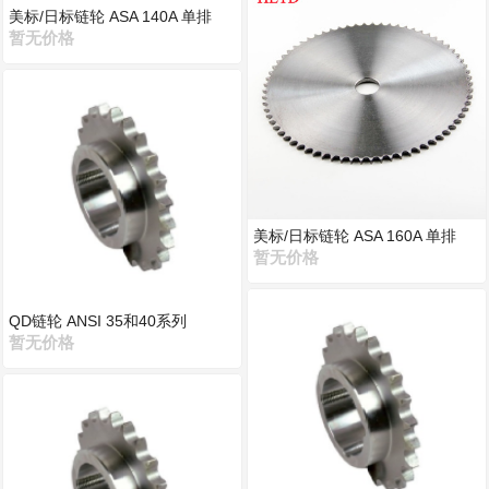
美标/日标链轮 ASA 140A 单排
暂无价格
美标/日标链轮 ASA 160A 单排
暂无价格
QD链轮 ANSI 35和40系列
暂无价格