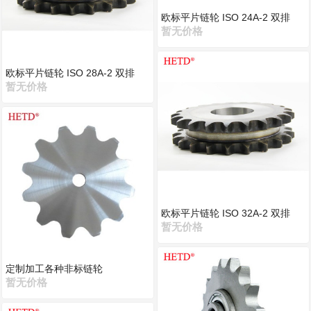
欧标平片链轮 ISO 24A-2 双排
暂无价格
欧标平片链轮 ISO 28A-2 双排
暂无价格
欧标平片链轮 ISO 32A-2 双排
暂无价格
定制加工各种非标链轮
暂无价格