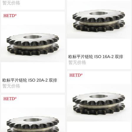
暂无价格
欧标平片链轮 ISO 16A-2 双排
暂无价格
欧标平片链轮 ISO 20A-2 双排
暂无价格