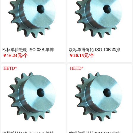
欧标单搭链轮 ISO 08B 单排
欧标单搭链轮 ISO 10B 单排
￥16.24元/个
￥20.15元/个