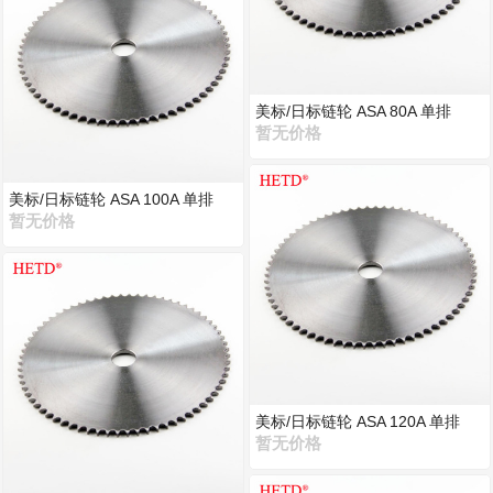
美标/日标链轮 ASA 80A 单排
暂无价格
美标/日标链轮 ASA 100A 单排
暂无价格
美标/日标链轮 ASA 120A 单排
暂无价格