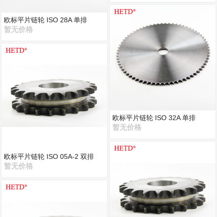
欧标平片链轮 ISO 28A 单排
暂无价格
欧标平片链轮 ISO 32A 单排
暂无价格
欧标平片链轮 ISO 05A-2 双排
暂无价格