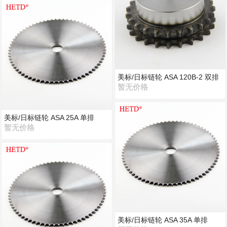
美标/日标链轮 ASA 120B-2 双排
暂无价格
美标/日标链轮 ASA 25A 单排
暂无价格
美标/日标链轮 ASA 35A 单排