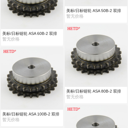
美标/日标链轮 ASA 50B-2 双排
暂无价格
美标/日标链轮 ASA 60B-2 双排
暂无价格
美标/日标链轮 ASA 80B-2 双排
暂无价格
美标/日标链轮 ASA 100B-2 双排
暂无价格