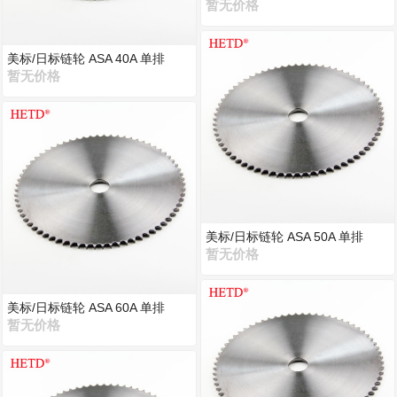
暂无价格
美标/日标链轮 ASA 40A 单排
暂无价格
美标/日标链轮 ASA 50A 单排
暂无价格
美标/日标链轮 ASA 60A 单排
暂无价格