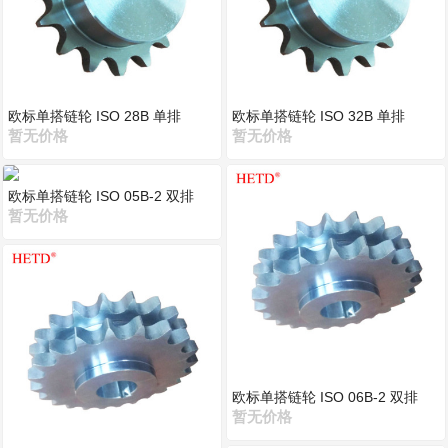
欧标单搭链轮 ISO 28B 单排
欧标单搭链轮 ISO 32B 单排
暂无价格
暂无价格
欧标单搭链轮 ISO 05B-2 双排
暂无价格
欧标单搭链轮 ISO 06B-2 双排
暂无价格