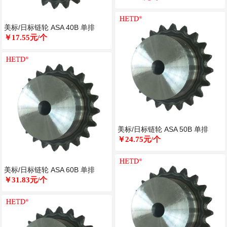
美标/日标链轮 ASA 40B 单排
￥17.55元/个
美标/日标链轮 ASA 50B 单排
￥24.75元/个
美标/日标链轮 ASA 60B 单排
￥31.83元/个