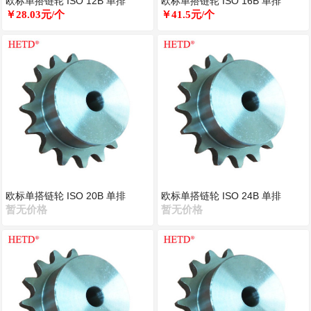
欧标单搭链轮 ISO 12B 单排
欧标单搭链轮 ISO 16B 单排
￥28.03元/个
￥41.5元/个
欧标单搭链轮 ISO 20B 单排
欧标单搭链轮 ISO 24B 单排
暂无价格
暂无价格