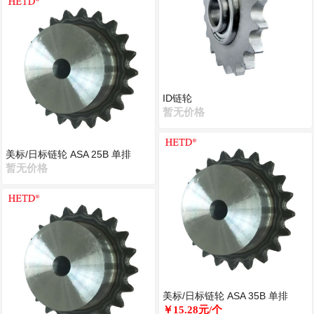
ID链轮
暂无价格
美标/日标链轮 ASA 25B 单排
暂无价格
美标/日标链轮 ASA 35B 单排
￥15.28元/个