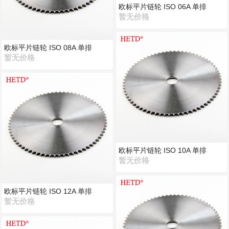
欧标平片链轮 ISO 06A 单排
暂无价格
欧标平片链轮 ISO 08A 单排
暂无价格
欧标平片链轮 ISO 10A 单排
暂无价格
欧标平片链轮 ISO 12A 单排
暂无价格