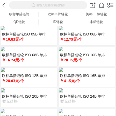
请输入您要搜索的内容
欧标单搭链轮
欧标平片链轮
美标/日标链轮
QD链轮
ID链轮
非标链轮
欧标单搭链轮ISO 05B 单排
欧标单搭链轮 ISO 06B 单排
￥10.83元/个
￥12.79元/个
欧标单搭链轮 ISO 08B 单排
欧标单搭链轮 ISO 10B 单排
￥16.24元/个
￥20.15元/个
欧标单搭链轮 ISO 12B 单排
欧标单搭链轮 ISO 16B 单排
￥28.03元/个
￥41.5元/个
欧标单搭链轮 ISO 20B 单排
欧标单搭链轮 ISO 24B 单排
暂无价格
暂无价格