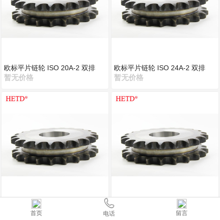
欧标平片链轮 ISO 20A-2 双排
欧标平片链轮 ISO 24A-2 双排
暂无价格
暂无价格
欧标平片链轮 ISO 28A-2 双排
欧标平片链轮 ISO 32A-2 双排
首页
留言
电话
暂无价格
暂无价格