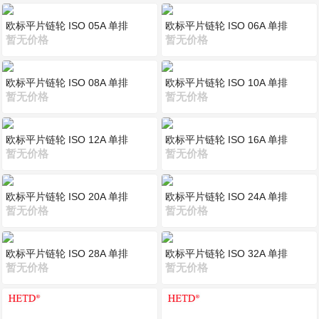
欧标平片链轮 ISO 05A 单排
欧标平片链轮 ISO 06A 单排
暂无价格
暂无价格
欧标平片链轮 ISO 08A 单排
欧标平片链轮 ISO 10A 单排
暂无价格
暂无价格
欧标平片链轮 ISO 12A 单排
欧标平片链轮 ISO 16A 单排
暂无价格
暂无价格
欧标平片链轮 ISO 20A 单排
欧标平片链轮 ISO 24A 单排
暂无价格
暂无价格
欧标平片链轮 ISO 28A 单排
欧标平片链轮 ISO 32A 单排
暂无价格
暂无价格