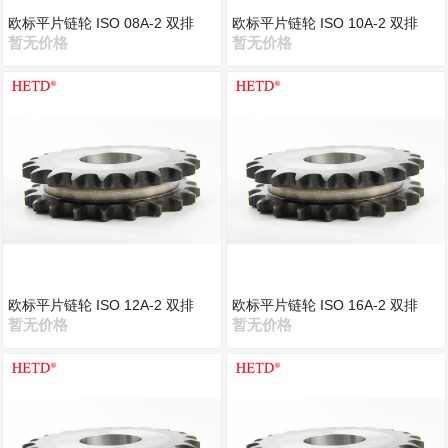
欧标平片链轮 ISO 08A-2 双排
欧标平片链轮 ISO 10A-2 双排
暂无价格
暂无价格
欧标平片链轮 ISO 12A-2 双排
欧标平片链轮 ISO 16A-2 双排
暂无价格
暂无价格