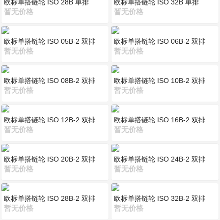
欧标单搭链轮 ISO 28B 单排
欧标单搭链轮 ISO 32B 单排
暂无价格
暂无价格
欧标单搭链轮 ISO 05B-2 双排
欧标单搭链轮 ISO 06B-2 双排
暂无价格
暂无价格
欧标单搭链轮 ISO 08B-2 双排
欧标单搭链轮 ISO 10B-2 双排
暂无价格
暂无价格
欧标单搭链轮 ISO 12B-2 双排
欧标单搭链轮 ISO 16B-2 双排
暂无价格
暂无价格
欧标单搭链轮 ISO 20B-2 双排
欧标单搭链轮 ISO 24B-2 双排
暂无价格
暂无价格
欧标单搭链轮 ISO 28B-2 双排
欧标单搭链轮 ISO 32B-2 双排
暂无价格
暂无价格