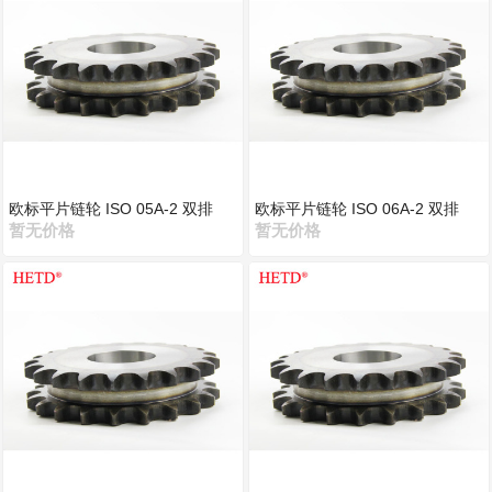
欧标平片链轮 ISO 05A-2 双排
欧标平片链轮 ISO 06A-2 双排
暂无价格
暂无价格