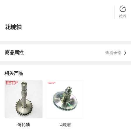
推荐
花键轴
商品属性
查看全部
相关产品
链轮轴
齿轮轴