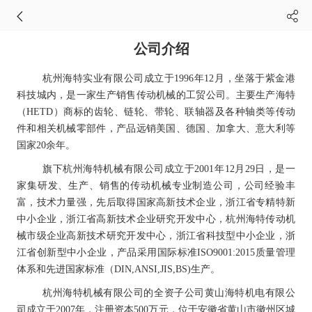
公司介绍
杭州海特实业有限公司成立于1996年12月，坐落于紫金港
科技城内，是一家生产销售传动机械的工贸公司。主要生产海特
（HETD）商标的齿轮、链轮、带轮、联轴器及各种轴类等传动
件和相关机械零部件，产品远销美国、德国、加拿大、意大利等
国家20余年。
旗下杭州海特机械有限公司成立于2001年12月29日，是一
家集研发、生产、销售的传动机械专业制造公司，公司经验丰
富，技术力量强，先后取得国家高新技术企业，浙江省专精特新
中小企业，浙江省高新技术企业研究开发中心，杭州海特传动机
械市级企业高新技术研究开发中心，浙江省科技型中小企业，浙
江省创新型中小企业，产品采用国际标准ISO9001:2015质量管理
体系和先进国家标准（DIN,ANSI,JIS,BS)生产。
杭州海特机械有限公司的全资子公司黄山海特机电有限公
司成立于2007年，注册资本500万元，位于安徽省黄山市徽州区城