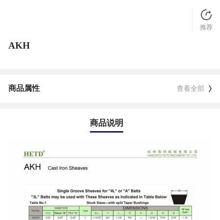
推荐
AKH
商品属性
查看全部
商品说明