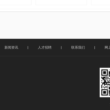
新闻资讯
人才招聘
联系我们
网