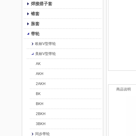
焊接搭子套
锥套
胀套
带轮
欧标V型带轮
美标V型带轮
AK
AKH
2AKH
商品说明
BK
BKH
2BKH
3BKH
同步带轮