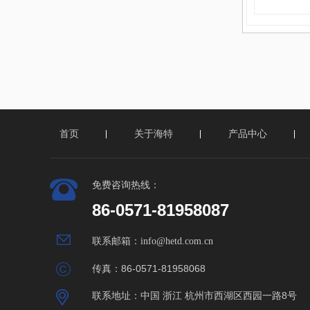
首页
关于海特
产品中心
免费咨询热线：
86-0571-81958087
联系邮箱：
info@hetd.com.cn
传真：86-0571-81958068
联系地址：
中国 浙江 杭州市西湖区西园一路8号