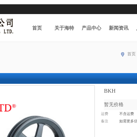
首页
关于海特
产品中心
新闻资讯
首页
BKH
暂无价格
运费
不含运费
备注
如需更多信息