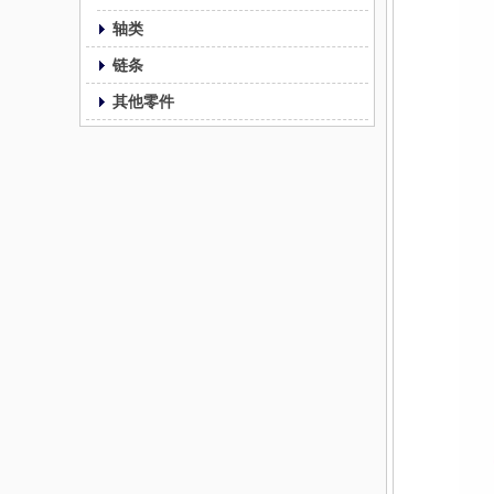
轴类
链条
其他零件