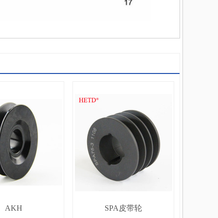
AKH
SPA皮带轮