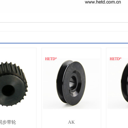
同步带轮
AK