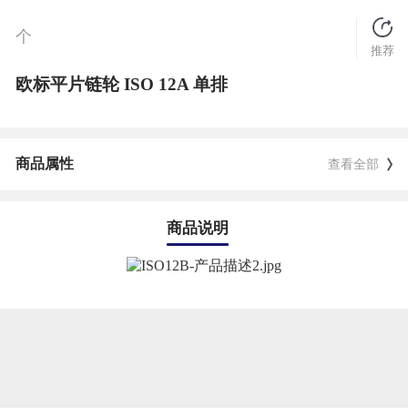
个
推荐
欧标平片链轮 ISO 12A 单排
商品属性
查看全部
商品说明