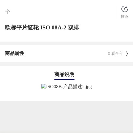
个
推荐
欧标平片链轮 ISO 08A-2 双排
商品属性
查看全部
商品说明