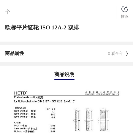
个
推荐
欧标平片链轮 ISO 12A-2 双排
商品属性
查看全部
商品说明