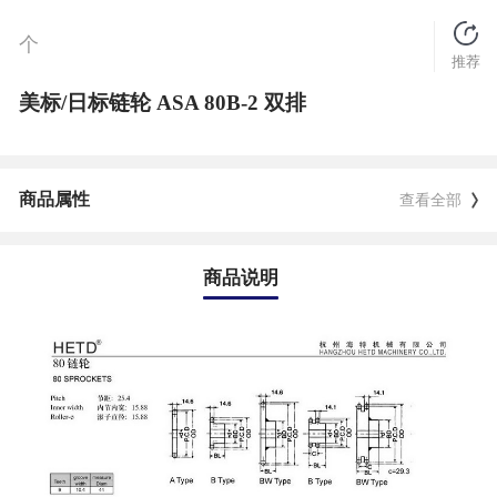
个
推荐
美标/日标链轮 ASA 80B-2 双排
商品属性
查看全部
商品说明