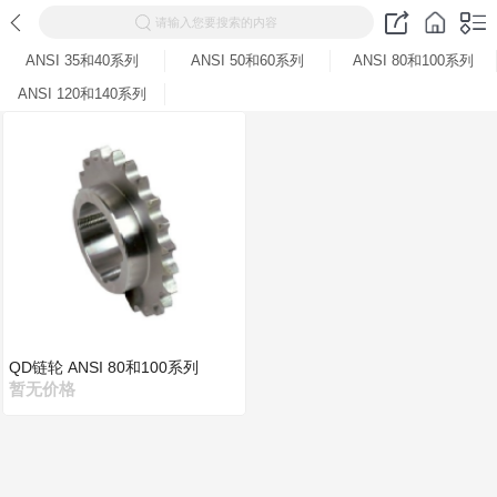
请输入您要搜索的内容
ANSI 35和40系列
ANSI 50和60系列
ANSI 80和100系列
ANSI 120和140系列
QD链轮 ANSI 80和100系列
暂无价格