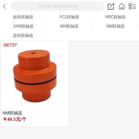
请输入您要搜索的内容
链条联轴器
FCL联轴器
HRC联轴器
JAW联轴器
MH联轴器
NM联轴器
齿轮联轴器
NM联轴器
￥40.5元/个