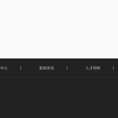
品中心
新闻资讯
人才招聘