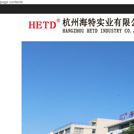
page contents