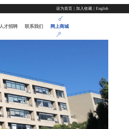
设为首页
|
加入收藏
|
English
人才招聘
联系我们
网上商城