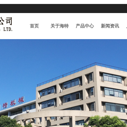
首页
关于海特
产品中心
新闻资讯