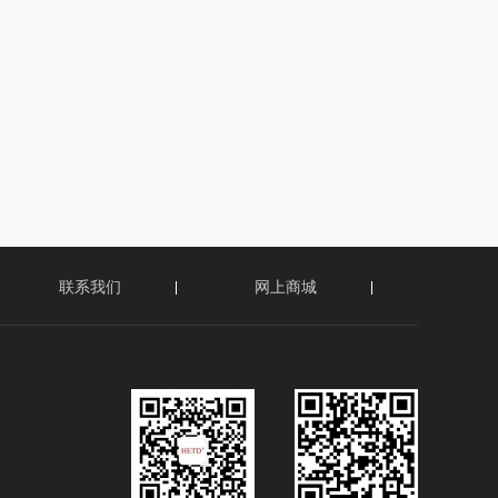
联系我们
网上商城