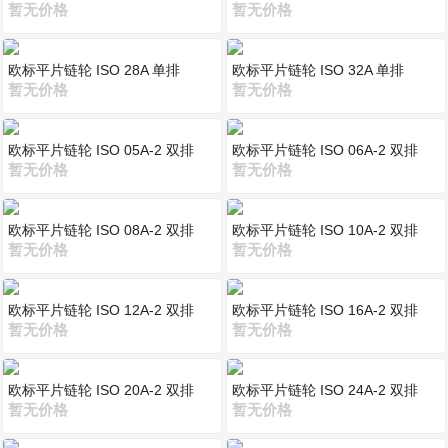
暂无价格
暂无价格
欧标平片链轮 ISO 28A 单排
欧标平片链轮 ISO 32A 单排
暂无价格
暂无价格
欧标平片链轮 ISO 05A-2 双排
欧标平片链轮 ISO 06A-2 双排
暂无价格
暂无价格
欧标平片链轮 ISO 08A-2 双排
欧标平片链轮 ISO 10A-2 双排
暂无价格
暂无价格
欧标平片链轮 ISO 12A-2 双排
欧标平片链轮 ISO 16A-2 双排
暂无价格
暂无价格
欧标平片链轮 ISO 20A-2 双排
欧标平片链轮 ISO 24A-2 双排
暂无价格
暂无价格