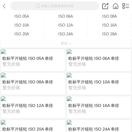
请输入您要搜索的内容
ISO 05A
ISO 06A
ISO 08A
ISO 10A
ISO 12A
ISO 16A
ISO 20A
ISO 24A
ISO 28A
ISO 32A
ISO 05A-2
ISO 06A-2
更多
ISO 08A-2
ISO 10A-2
ISO 12A-2
欧标平片链轮 ISO 05A 单排
欧标平片链轮 ISO 06A 单排
ISO 16A-2
ISO 20A-2
ISO 24A-2
暂无价格
暂无价格
ISO 28A-2
ISO 32A-2
欧标平片链轮 ISO 08A 单排
欧标平片链轮 ISO 10A 单排
暂无价格
暂无价格
欧标平片链轮 ISO 12A 单排
欧标平片链轮 ISO 16A 单排
暂无价格
暂无价格
欧标平片链轮 ISO 20A 单排
欧标平片链轮 ISO 24A 单排