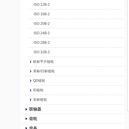
ISO 12B-2
ISO 16B-2
ISO 20B-2
ISO 24B-2
ISO 28B-2
ISO 32B-2
欧标平片链轮
美标/日标链轮
QD链轮
ID链轮
非标链轮
联轴器
齿轮
齿条