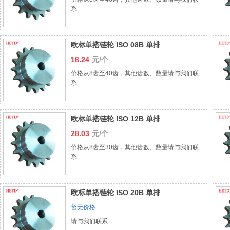
系
欧标单搭链轮 ISO 08B 单排
16.24
元/个
价格从8齿至40齿，其他齿数、数量请与我们联
系
欧标单搭链轮 ISO 12B 单排
28.03
元/个
价格从8齿至30齿，其他齿数、数量请与我们联
系
欧标单搭链轮 ISO 20B 单排
暂无价格
请与我们联系