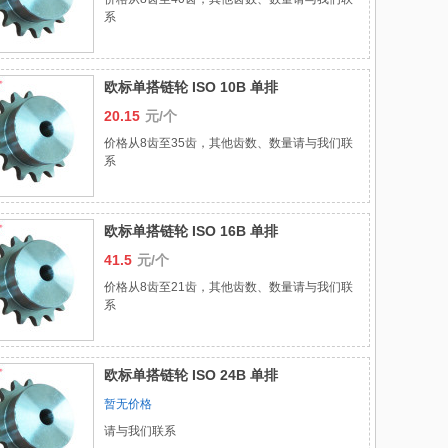
系
欧标单搭链轮 ISO 10B 单排
20.15
元/个
价格从8齿至35齿，其他齿数、数量请与我们联
系
欧标单搭链轮 ISO 16B 单排
41.5
元/个
价格从8齿至21齿，其他齿数、数量请与我们联
系
欧标单搭链轮 ISO 24B 单排
暂无价格
请与我们联系