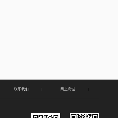
联系我们
网上商城