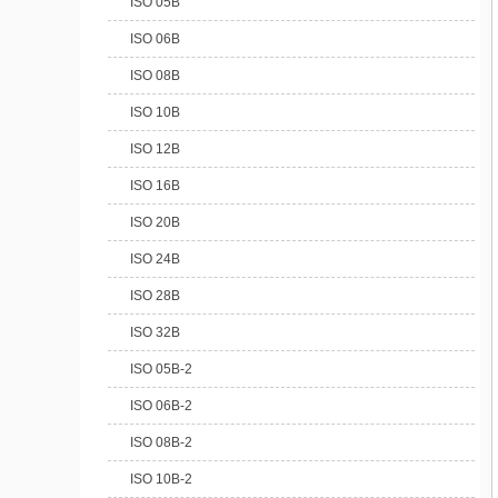
ISO 05B
ISO 06B
ISO 08B
ISO 10B
ISO 12B
ISO 16B
ISO 20B
ISO 24B
ISO 28B
ISO 32B
ISO 05B-2
ISO 06B-2
ISO 08B-2
ISO 10B-2