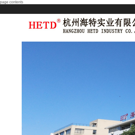
page contents