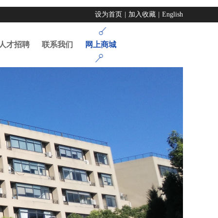
设为首页
|
加入收藏
|
English
人才招聘
联系我们
网上商城