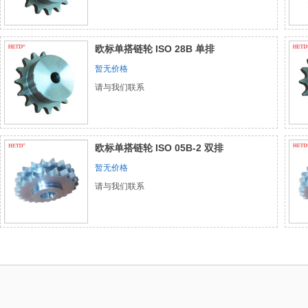
欧标单搭链轮 ISO 28B 单排
暂无价格
请与我们联系
欧标单搭链轮 ISO 05B-2 双排
暂无价格
请与我们联系