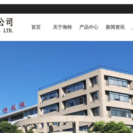
首页
关于海特
产品中心
新闻资讯